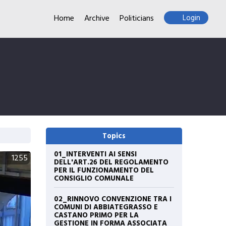
Home
Archive
Politicians
Login
Topics
01_INTERVENTI AI SENSI
1255
DELL'ART.26 DEL REGOLAMENTO
PER IL FUNZIONAMENTO DEL
CONSIGLIO COMUNALE
02_RINNOVO CONVENZIONE TRA I
COMUNI DI ABBIATEGRASSO E
CASTANO PRIMO PER LA
GESTIONE IN FORMA ASSOCIATA