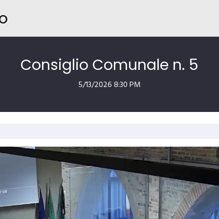
o
Consiglio Comunale n. 5
5/13/2026 8:30 PM