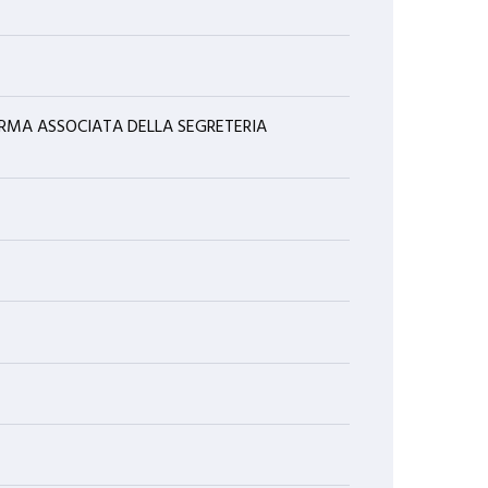
ORMA ASSOCIATA DELLA SEGRETERIA