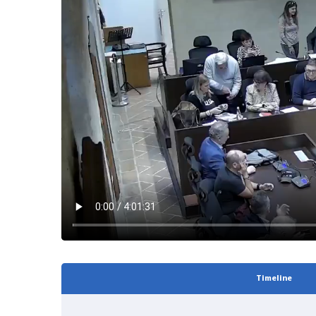
Timeline