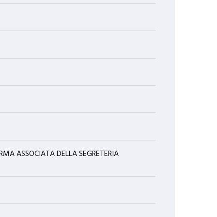
ORMA ASSOCIATA DELLA SEGRETERIA